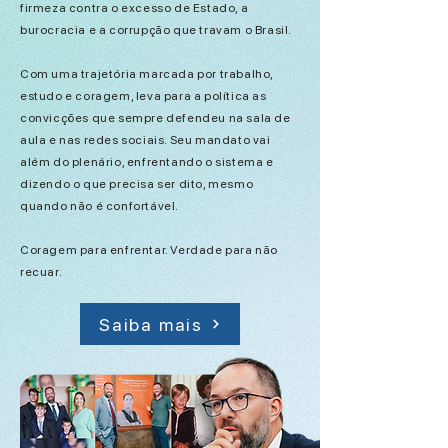
firmeza contra o excesso de Estado, a
burocracia e a corrupção que travam o Brasil.
Com uma trajetória marcada por trabalho,
estudo e coragem, leva para a política as
convicções que sempre defendeu na sala de
aula e nas redes sociais. Seu mandato vai
além do plenário, enfrentando o sistema e
dizendo o que precisa ser dito, mesmo
quando não é confortável.
Coragem para enfrentar. Verdade para não
recuar.
Saiba mais