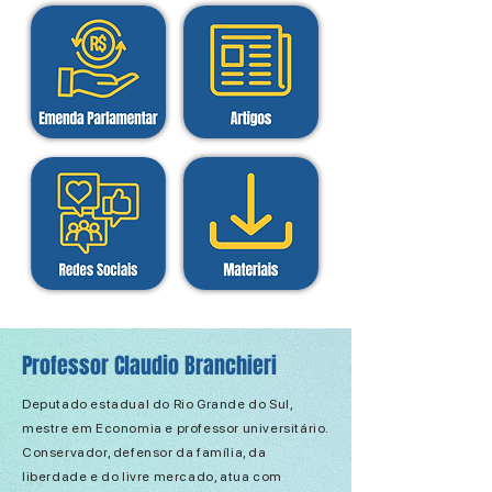
Professor Claudio Branchieri
Deputado estadual do Rio Grande do Sul,
mestre em Economia e professor universitário.
Conservador, defensor da família, da
liberdade e do livre mercado, atua com