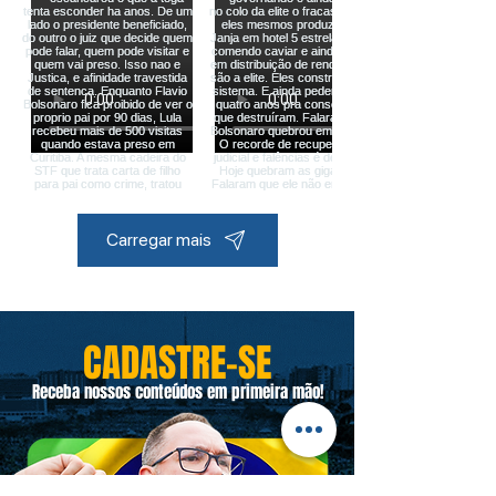
Carregar mais
CADASTRE-SE
Receba nossos conteúdos em primeira mão!